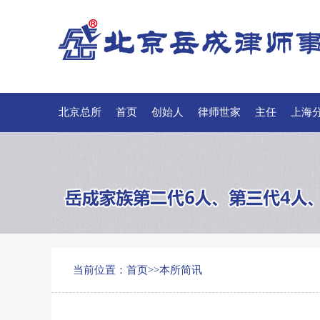
北京总所
首页
创始人
律师世家
主任
上海
党建
招聘
当前位置：
首页
>>
本所简讯