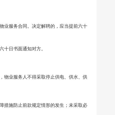
。
物业服务合同。决定解聘的，应当提前六十
六十日书面通知对方。
，物业服务人不得采取停止供电、供水、供
障措施防止前款规定情形的发生；未采取必