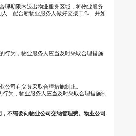
合理期限内退出物业服务区域，将物业服务
的人，配合新物业服务人做好交接工作，并如
的行为，物业服务人应当及时采取合理措施
业公司有义务采取合理措施制止。
的行为，物业服务人应当及时采取合理措施制
同，不需要向物业公司交纳管理费。物业公司