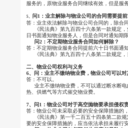
服务的，原物业服务合同继续有效，但是服
问
1
：业主解除与物业公司的合同
需要提前
5、
答：业主依法解除与物业公司合同的，除合
《民法典》第九百四十六条第一款规定，
日书面通知物业服务人，但是合同对通知期
问
2：不定期物业服务合同如何解除？
答：不定期物业服务合同提前六十日书面通
《民法典》第九百四十八条第二款规定，
二、物业公司权利与义务
6、问：业主不缴纳物业费，物业公司可以对
答：不可以。
业主不缴纳物业费，不可以通过断水断电
热、供燃气等方式催交物业费。
7、问
1
：物业公司对于高空抛物要承担侵权
答：物业公司未采取必要的安全保障措施的
《民法典》第一千二百五十四条第二款规
要的安全保障措施的，应当依法承担未履行