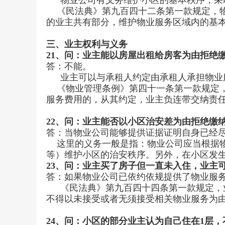
物业公司有义务维护小区的基本秩序，采
《民法典》第九百四十二条第一款规定，
的业主共有部分，维护物业服务区域内的基
三、业主权利与义务
21、问：业主能以房屋出租给房客为由拒绝
答：不能。
业主可以与承租人约定由承租人承担物业
《物业管理条例》第四十一条第一款规定
服务费用的，从其约定，业主负连带交纳责
22、问：业主能否以小区治安差为由拒绝缴
答：当物业公司能够提供证据证明自身已经
这里的义务一般是指：物业公司应当根据
等）维护小区的治安秩序。另外，在小区发
23、问：业主买了房子但一直未入住
，业主
答：如果物业公司已依约依规提供了物业服
《民法典》第九百四十四条第一款规定，
不得以未接受或者无须接受相关物业服务为
24、问：小区的部分业主认为自己住在1层