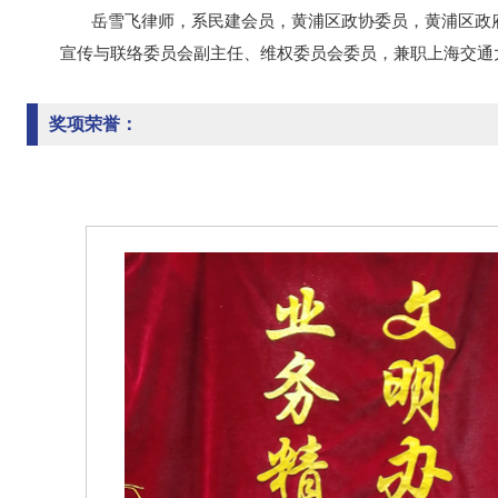
岳雪飞律师，系民建会员，黄浦区政协委员，黄浦区政
宣传与联络委员会副主任、维权委员会委员，兼职上海交通
奖项荣誉：