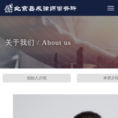
关于我们 / About us
创始人介绍
本所介