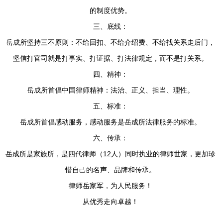
的制度优势。
三、底线：
岳成所坚持三不原则：不给回扣、不给介绍费、不给找关系走后门，
坚信打官司就是打事实、打证据、打法律规定，而不是打关系。
四、精神：
岳成所首倡中国律师精神：法治、正义、担当、理性。
五、标准：
岳成所首倡感动服务，感动服务是岳成所法律服务的标准。
六、传承：
岳成所是家族所，是四代律师（12人）同时执业的律师世家，更加珍
惜自己的名声、品牌和传承。
律师岳家军，为人民服务！
从优秀走向卓越！