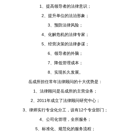
1、提高领导者的法律意识；
2、提升单位的法治形象；
3、预防法律风险；
4、化解危机的法律专家；
5、经营决策的法律参谋；
6、领导者的外脑；
7、降低管理成本；
8、实现长久发展。
岳成所担任常年法律顾问的十大优势是：
1、法律顾问是岳成所的主营业务；
2、2011年成立了法律顾问研究中心；
3、律师实行专业化分工，设有12个专业部门；
4、公司化管理，全所服务；
5、标准化、规范化的服务流程；