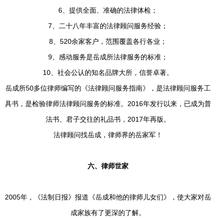
6、提供全面、准确的法律体检；
7、二十八年丰富的法律顾问服务经验；
8、520余家客户，范围覆盖各行各业；
9、感动服务是岳成所法律服务的标准；
10、社会公认的知名品牌大所，信誉卓著。
岳成所50多位律师编写的《法律顾问服务指南》，是法律顾问服务工
具书，是检验律师法律顾问服务的标准。2016年发行以来，已成为普
法书、君子交往的礼品书，2017年再版。
法律顾问找岳成，律师界的岳家军！
六、律师世家
2005年，《法制日报》报道《岳成和他的律师儿女们》，使大家对岳
成家族有了更深的了解。