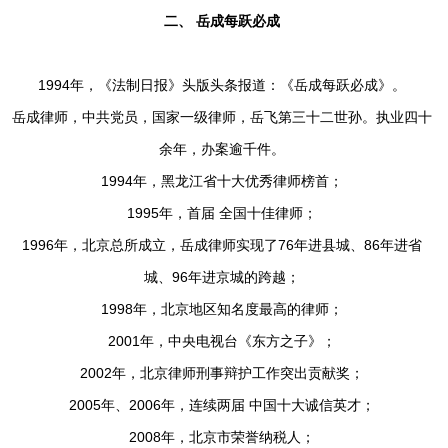
二、
岳成每跃必成
1994年，《法制日报》头版头条报道：《岳成每跃必成》。
岳成律师，中共党员，国家一级律师，岳飞第三十二世孙。执业四十
余年，办案逾千件。
1994年，黑龙江省十大优秀律师榜首；
1995年，首届 全国十佳律师；
1996年，北京总所成立，岳成律师实现了76年进县城、86年进省
城、96年进京城的跨越；
1998年，北京地区知名度最高的律师；
2001年，中央电视台《东方之子》；
2002年，北京律师刑事辩护工作突出贡献奖；
2005年、2006年，连续两届 中国十大诚信英才；
2008年，北京市荣誉纳税人；